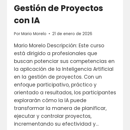
Gestión de Proyectos
con IA
Por
Mario Morelo
21 de enero de 2026
Mario Morelo Descripción: Este curso
está dirigido a profesionales que
buscan potenciar sus competencias en
la aplicación de la Inteligencia Artificial
en la gestión de proyectos. Con un
enfoque participativo, práctico y
orientado a resultados, los participantes
explorarán cómo la IA puede
transformar la manera de planificar,
ejecutar y controlar proyectos,
incrementando su efectividad y…