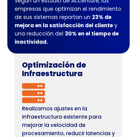
Según un estudio de Accenture, las
empresas que optimizan el rendimiento
de sus sistemas reportan un
23% de
mejora en la satisfacción del cliente
y
una reducción del
30% en el tiempo de
inactividad.
Optimización de
Infraestructura
Realizamos ajustes en la
infraestructura existente para
mejorar la velocidad de
procesamiento, reducir latencias y