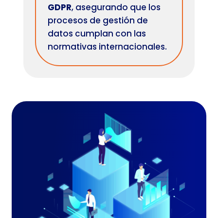
GDPR
, asegurando que los
procesos de gestión de
datos cumplan con las
normativas internacionales.