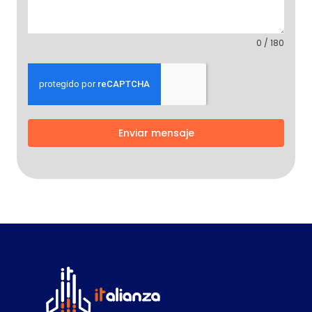
0 / 180
Enviar mensaje