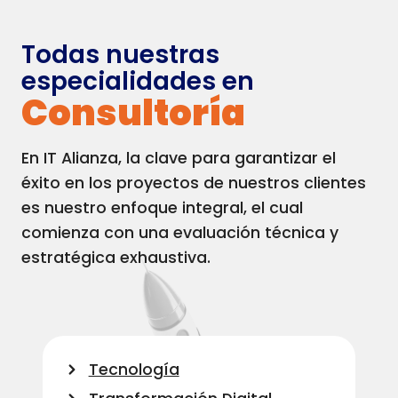
Todas nuestras
especialidades en
Consultorí­a
En IT Alianza, la clave para garantizar el
éxito en los proyectos de nuestros clientes
es nuestro enfoque integral, el cual
comienza con una evaluación técnica y
estratégica exhaustiva.
Tecnologí­a