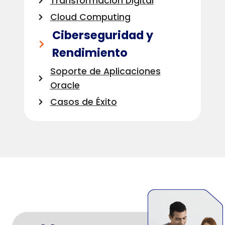
Transformación Digital
Cloud Computing
Ciberseguridad y
Rendimiento
Soporte de Aplicaciones
Oracle
Casos de Éxito