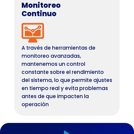
Monitoreo
Continuo
A través de herramientas de
monitoreo avanzadas,
mantenemos un control
constante sobre el rendimiento
del sistema, lo que permite ajustes
en tiempo real y evita problemas
antes de que impacten la
operación