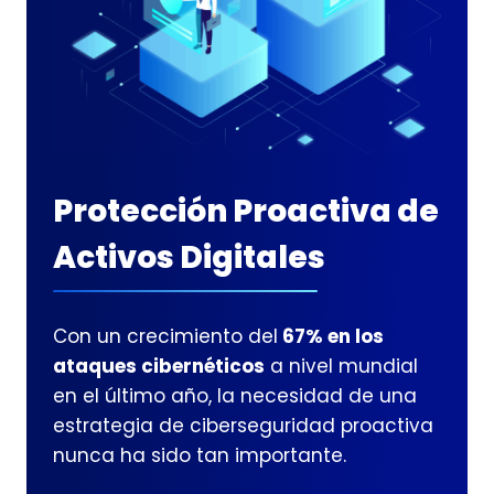
Protección Proactiva de
Activos Digitales
Con un crecimiento del
67% en los
ataques cibernéticos
a nivel mundial
en el último año, la necesidad de una
estrategia de ciberseguridad proactiva
nunca ha sido tan importante.