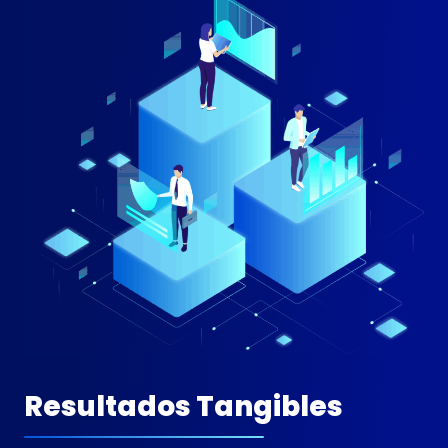
Resultados Tangibles