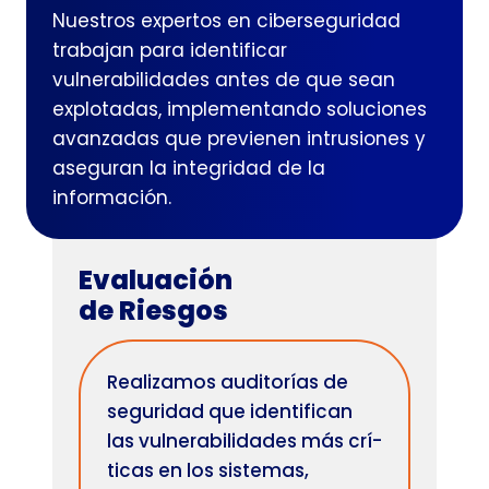
Nuestros expertos en ciberseguridad
trabajan para identificar
vulnerabilidades antes de que sean
explotadas, implementando soluciones
avanzadas que previenen intrusiones y
aseguran la integridad de la
información.
Evaluación
de Riesgos
Realizamos auditorí­as de
seguridad que identifican
las vulnerabilidades más crí­
ticas en los sistemas,