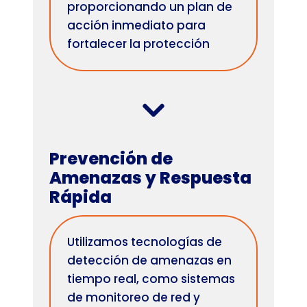
proporcionando un plan de
acción inmediato para
fortalecer la protección
Prevención de
Amenazas y Respuesta
Rápida
Utilizamos tecnologí­as de
detección de amenazas en
tiempo real, como sistemas
de monitoreo de red y