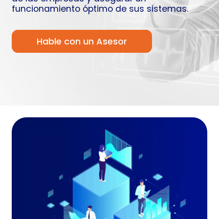
funcionamiento óptimo de sus sistemas.
Hable con un Asesor