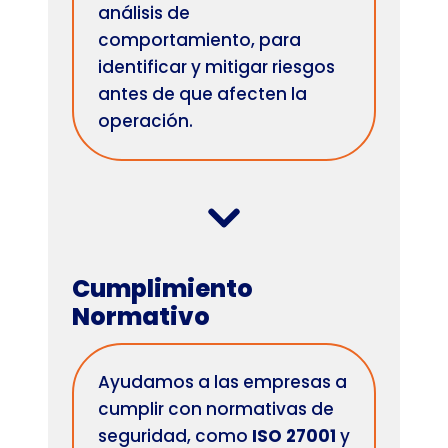
análisis de
comportamiento, para
identificar y mitigar riesgos
antes de que afecten la
operación.
Cumplimiento
Normativo
Ayudamos a las empresas a
cumplir con normativas de
seguridad, como
ISO 27001
y