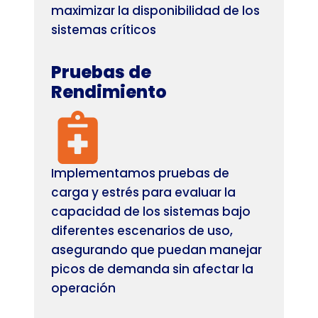
maximizar la disponibilidad de los
sistemas crí­ticos
Pruebas de
Rendimiento
Implementamos pruebas de
carga y estrés para evaluar la
capacidad de los sistemas bajo
diferentes escenarios de uso,
asegurando que puedan manejar
picos de demanda sin afectar la
operación