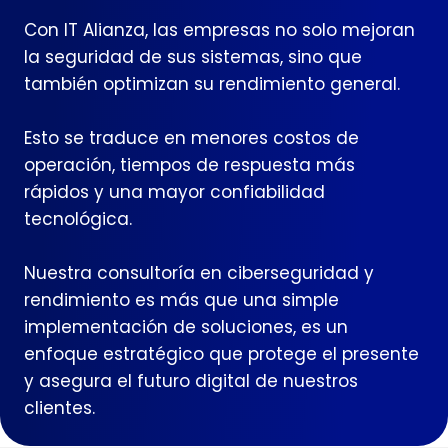
Con IT Alianza, las empresas no solo mejoran
la seguridad de sus sistemas, sino que
también optimizan su rendimiento general.
Esto se traduce en menores costos de
operación, tiempos de respuesta más
rápidos y una mayor confiabilidad
tecnológica.
Nuestra consultoría en ciberseguridad y
rendimiento es más que una simple
implementación de soluciones, es un
enfoque estratégico que protege el presente
y asegura el futuro digital de nuestros
clientes.