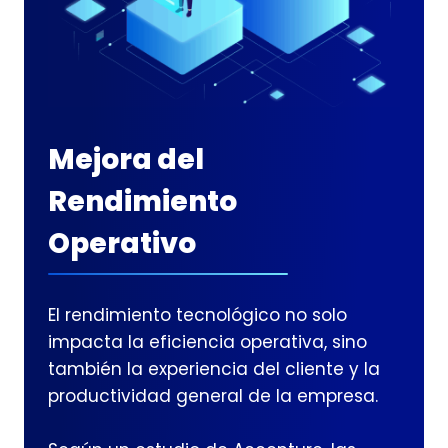
Mejora del
Rendimiento
Operativo
El rendimiento tecnológico no solo
impacta la eficiencia operativa, sino
también la experiencia del cliente y la
productividad general de la empresa.