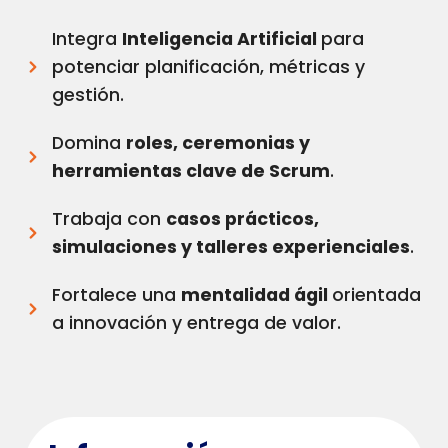
Integra
Inteligencia Artificial
para
potenciar planificación, métricas y
gestión.
Domina
roles, ceremonias y
herramientas clave de Scrum
.
Trabaja con
casos prácticos,
simulaciones y talleres experienciales
.
Fortalece una
mentalidad ágil
orientada
a innovación y entrega de valor.