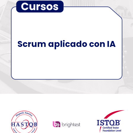
Scrum aplicado con IA