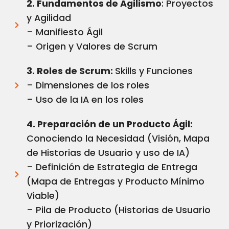
2. Fundamentos de Agilismo
: Proyectos
y Agilidad
– Manifiesto Ágil
– Origen y Valores de Scrum
3. Roles de Scrum:
Skills y Funciones
– Dimensiones de los roles
– Uso de la IA en los roles
4. Preparación de un Producto Ágil:
Conociendo la Necesidad (Visión, Mapa
de Historias de Usuario y uso de IA)
– Definición de Estrategia de Entrega
(Mapa de Entregas y Producto Mínimo
Viable)
– Pila de Producto (Historias de Usuario
y Priorización)