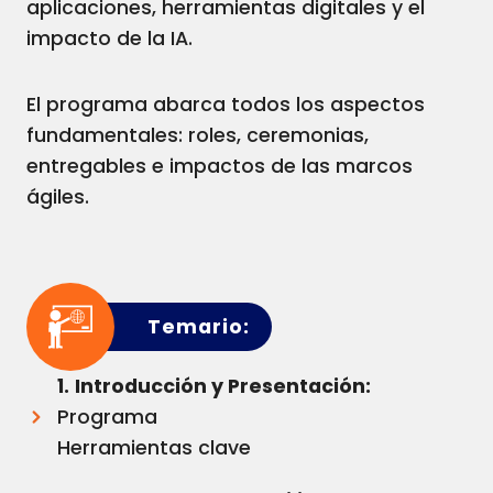
aplicaciones, herramientas digitales y el
impacto de la IA.
El programa abarca todos los aspectos
fundamentales: roles, ceremonias,
entregables e impactos de las marcos
ágiles.
Temario:
1.
Introducción y Presentación:
Programa
Herramientas clave