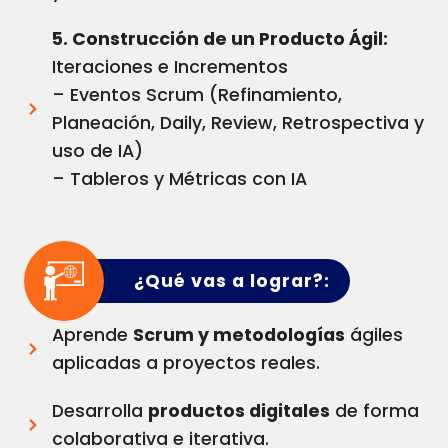
5. Construcción de un Producto Ágil:
Iteraciones e Incrementos
– Eventos Scrum (Refinamiento,
Planeación, Daily, Review, Retrospectiva y
uso de IA)
– Tableros y Métricas con IA
¿Qué vas a lograr?:
Aprende
Scrum y metodologías
ágiles
aplicadas a proyectos reales.
Desarrolla
productos digitales
de forma
colaborativa e iterativa.