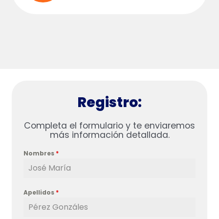
Registro:
Completa el formulario y te enviaremos
más información detallada.
Nombres
*
Apellidos
*