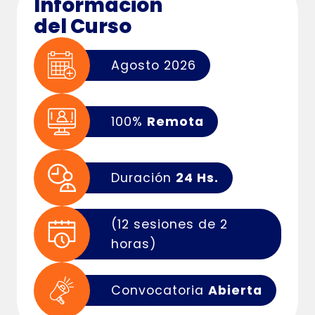
Información
del Curso
Agosto 2026
100%
Remota
Duración
24 Hs.
(12 sesiones de 2
horas)
Convocatoria
Abierta