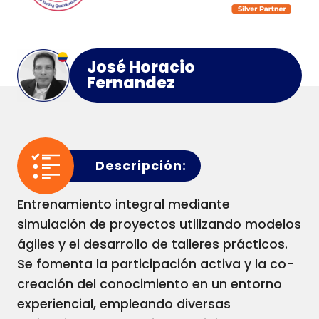
José Horacio
Fernandez
Descripción:
Entrenamiento integral mediante
simulación de proyectos utilizando modelos
ágiles y el desarrollo de talleres prácticos.
Se fomenta la participación activa y la co-
creación del conocimiento en un entorno
experiencial, empleando diversas