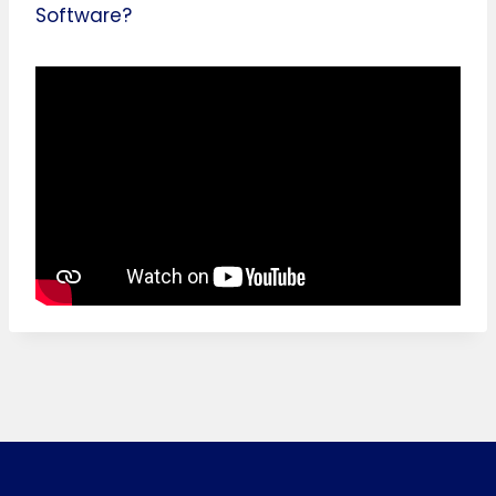
Software?