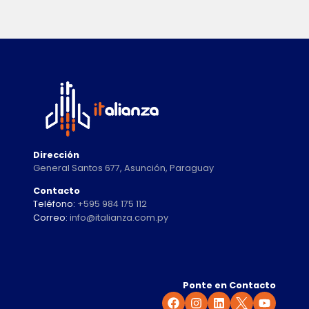
Dirección
General Santos 677, Asunción, Paraguay
Contacto
Teléfono:
+595 984 175 112
Correo:
info@italianza.com.py
Ponte en Contacto