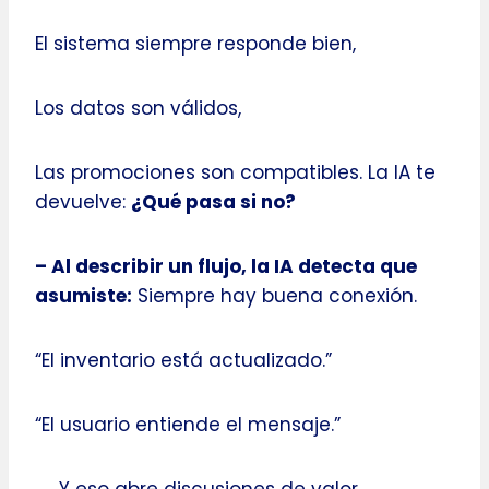
El sistema siempre responde bien,
Los datos son válidos,
Las promociones son compatibles. La IA te
devuelve:
¿Qué pasa si no?
– Al describir un flujo, la IA detecta que
asumiste:
Siempre hay buena conexión.
“El inventario está actualizado.”
“El usuario entiende el mensaje.”