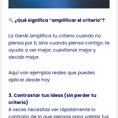
¿Qué significa “amplificar el criterio”?
La GenAI amplifica tu criterio cuando no
piensa por ti, sino cuando piensa contigo: te
ayuda a ver mejor, cuestionar mejor y
decidir mejor.
Aquí van ejemplos reales que puedes
aplicar desde hoy:
3. Contrastar tus ideas (sin perder tu
criterio)
A veces necesitas ver rápidamente lo
contrario de lo que piensas para validar tus