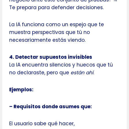
Te prepara para defender decisiones.
La IA funciona como un espejo que te
muestra perspectivas que tú no
necesariamente estás viendo.
4. Detectar supuestos invisibles
La IA encuentra silencios y huecos que tú
no declaraste, pero que
están ahí
.
Ejemplos:
– Requisitos donde asumes que:
El usuario sabe qué hacer,