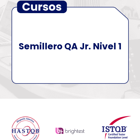
Semillero QA Jr. Nivel 1