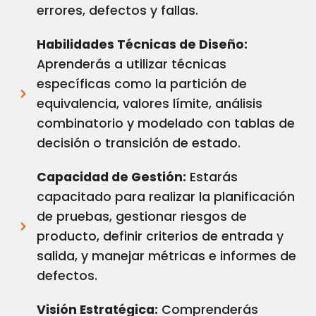
errores, defectos y fallas.
Habilidades Técnicas de Diseño:
Aprenderás a utilizar técnicas
específicas como la partición de
equivalencia, valores límite, análisis
combinatorio y modelado con tablas de
decisión o transición de estado.
Capacidad de Gestión:
Estarás
capacitado para realizar la planificación
de pruebas, gestionar riesgos de
producto, definir criterios de entrada y
salida, y manejar métricas e informes de
defectos.
Visión Estratégica:
Comprenderás