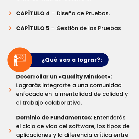
CAPÍTULO 4
– Diseño de Pruebas.
CAPÍTULO 5
– Gestión de las Pruebas
¿Qué vas a lograr?:
Desarrollar un «Quality Mindset»:
Lograrás integrarte a una comunidad
enfocada en la mentalidad de calidad y
el trabajo colaborativo.
Dominio de Fundamentos:
Entenderás
el ciclo de vida del software, los tipos de
aplicaciones y la diferencia crítica entre