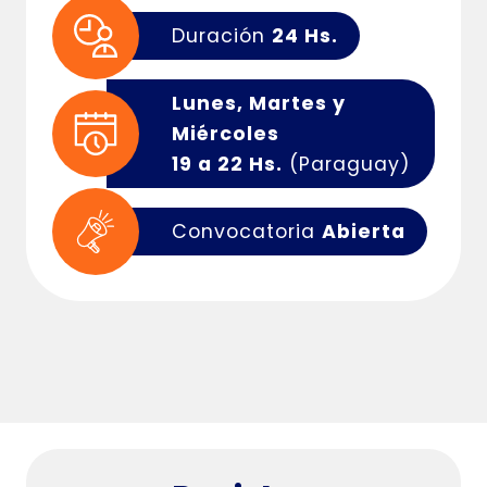
Duración
24 Hs.
Lunes, Martes y
Miércoles
19 a 22 Hs.
(Paraguay)
Convocatoria
Abierta