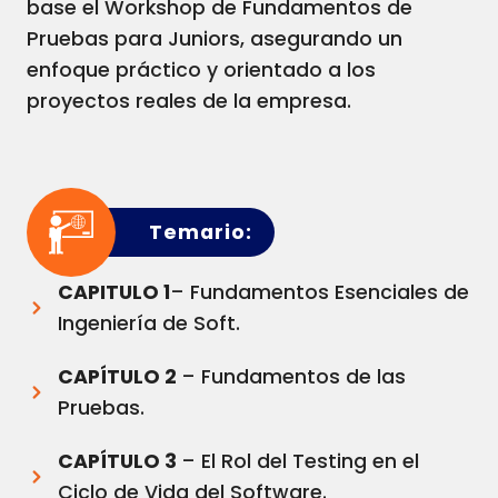
base el Workshop de Fundamentos de
Pruebas para Juniors, asegurando un
enfoque práctico y orientado a los
proyectos reales de la empresa.
Temario:
CAPITULO 1
– Fundamentos Esenciales de
Ingeniería de Soft.
CAPÍTULO 2
– Fundamentos de las
Pruebas.
CAPÍTULO 3
– El Rol del Testing en el
Ciclo de Vida del Software.