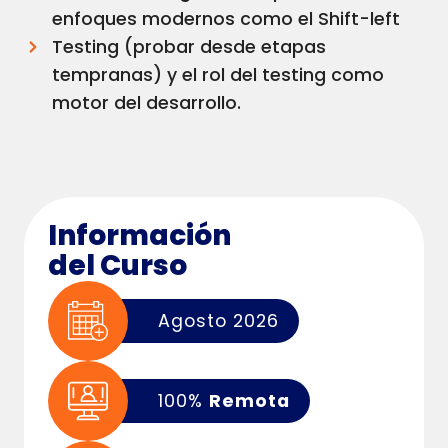
enfoques modernos como el Shift-left
Testing (probar desde etapas
tempranas) y el rol del testing como
motor del desarrollo.
Información
del Curso
Agosto 2026
100%
Remota