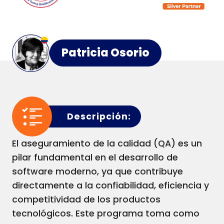
Patricia Osorio
Descripción:
El aseguramiento de la calidad (QA) es un
pilar fundamental en el desarrollo de
software moderno, ya que contribuye
directamente a la confiabilidad, eficiencia y
competitividad de los productos
tecnológicos. Este programa toma como