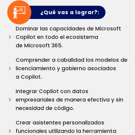
¿Qué vas a lograr?
:
Dominar las capacidades de Microsoft
Copilot en todo el ecosistema
de Microsoft 365.
Comprender a cabalidad los modelos de
licenciamiento y gobierno asociados
a Copilot.
Integrar Copilot con datos
empresariales de manera efectiva y sin
necesidad de código.
Crear asistentes personalizados
funcionales utilizando la herramienta