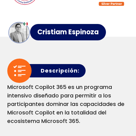
Cristiam Espinoza
Descripción:
Microsoft Copilot 365 es un programa
intensivo diseñado para permitir a los
participantes dominar las capacidades de
Microsoft Copilot en la totalidad del
ecosistema Microsoft 365.