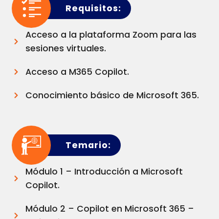
Requisitos:
Acceso a la plataforma Zoom para las
sesiones virtuales.
Acceso a M365 Copilot.
Conocimiento básico de Microsoft 365.
Temario:
Módulo 1 – Introducción a Microsoft
Copilot.
Módulo 2 – Copilot en Microsoft 365 –