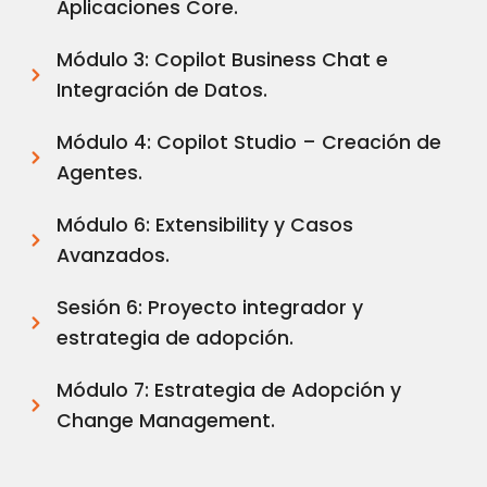
Aplicaciones Core.
Módulo 3: Copilot Business Chat e
Integración de Datos.
Módulo 4: Copilot Studio – Creación de
Agentes.
Módulo 6: Extensibility y Casos
Avanzados.
Sesión 6: Proyecto integrador y
estrategia de adopción.
Módulo 7: Estrategia de Adopción y
Change Management.