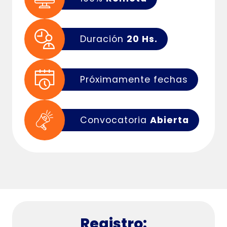
Duración
20 Hs.
Próximamente fechas
Convocatoria
Abierta
Registro: