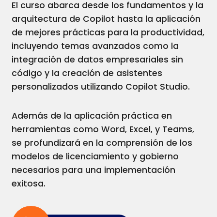
El curso abarca desde los fundamentos y la
arquitectura de Copilot hasta la aplicación
de mejores prácticas para la productividad,
incluyendo temas avanzados como la
integración de datos empresariales sin
código y la creación de asistentes
personalizados utilizando Copilot Studio.
Además de la aplicación práctica en
herramientas como Word, Excel, y Teams,
se profundizará en la comprensión de los
modelos de licenciamiento y gobierno
necesarios para una implementación
exitosa.