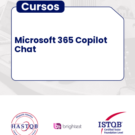
Microsoft 365 Copilot
Chat