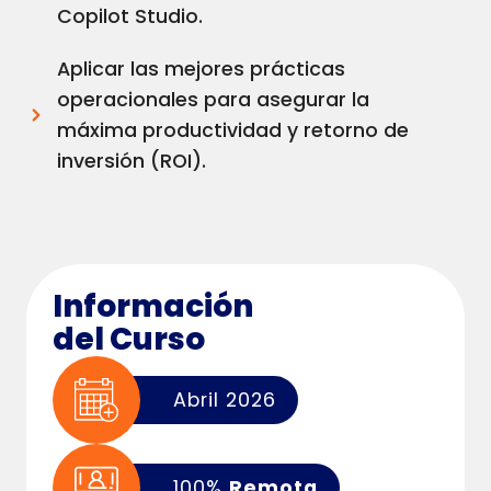
Copilot Studio.
Aplicar las mejores prácticas
operacionales para asegurar la
máxima productividad y retorno de
inversión (ROI).
Información
del Curso
Abril 2026
100%
Remota